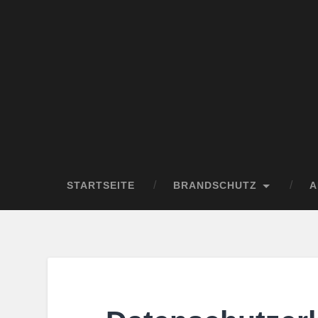
STARTSEITE
BRANDSCHUTZ
A