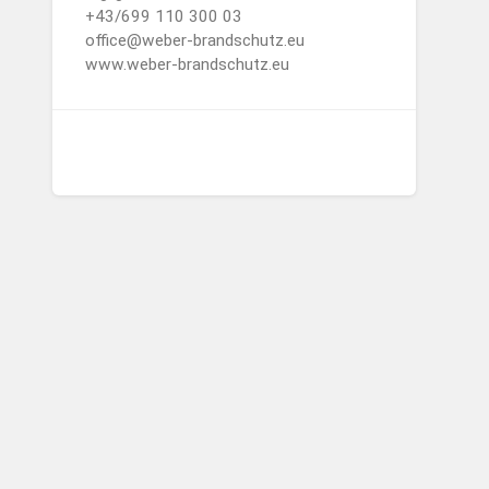
+43/699 110 300 03
office@weber-brandschutz.eu
www.weber-brandschutz.eu