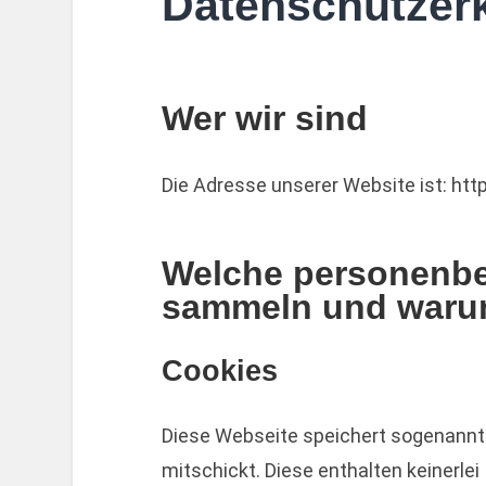
Datenschutzer
Wer wir sind
Die Adresse unserer Website ist: ht
Welche personenbe
sammeln und warum
Cookies
Diese Webseite speichert sogenannte
mitschickt. Diese enthalten keinerlei