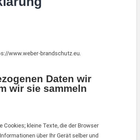
klärung
tps://www.weber-brandschutz.eu.
zogenen Daten wir
 wir sie sammeln
 Cookies; kleine Texte, die der Browser
 Informationen über Ihr Gerät selber und