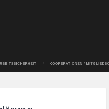
RBEITSSICHERHEIT
KOOPERATIONEN / MITGLIEDS