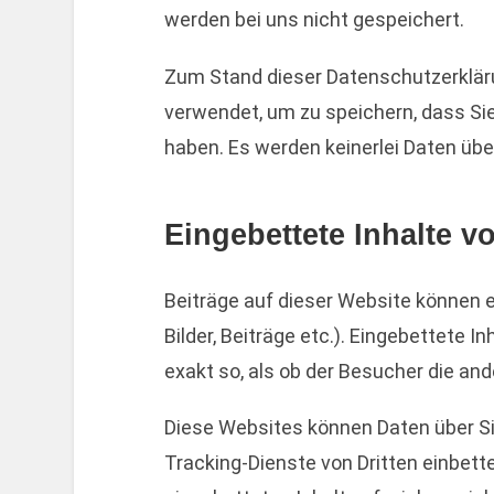
werden bei uns nicht gespeichert.
Zum Stand dieser Datenschutzerklä
verwendet, um zu speichern, dass S
haben. Es werden keinerlei Daten übe
Eingebettete Inhalte 
Beiträge auf dieser Website können ei
Bilder, Beiträge etc.). Eingebettete 
exakt so, als ob der Besucher die an
Diese Websites können Daten über S
Tracking-Dienste von Dritten einbett