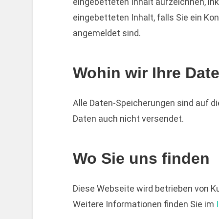
eingebetteten Inhalt aufzeichnen, ink
eingebetteten Inhalt, falls Sie ein K
angemeldet sind.
Wohin wir Ihre Dat
Alle Daten-Speicherungen sind auf die
Daten auch nicht versendet.
Wo Sie uns finden
Diese Webseite wird betrieben von Ku
Weitere Informationen finden Sie im