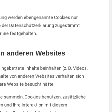
rung werden ebengenannte Cookies nur
ie der Datenschutzerklärung zugestimmt
r Sie festgehalten.
von anderen Websites
ngebettete Inhalte beinhalten (z. B. Videos,
Inhalte von anderen Websites verhalten sich
dere Website besucht hätte.
ie sammeln, Cookies benutzen, zusätzliche
en und Ihre Interaktion mit diesem